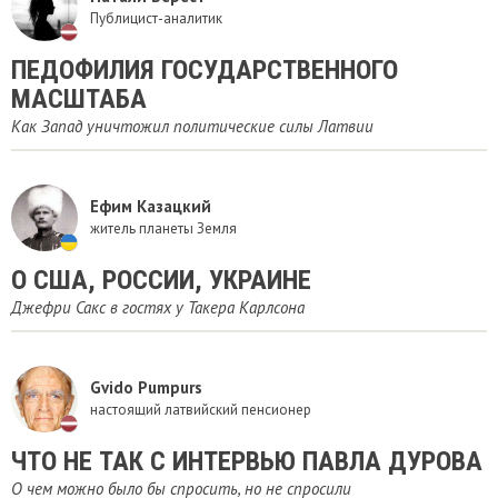
Публицист-аналитик
ПЕДОФИЛИЯ ГОСУДАРСТВЕННОГО
МАСШТАБА
Как Запад уничтожил политические силы Латвии
Ефим Казацкий
житель планеты Земля
О США, РОССИИ, УКРАИНЕ
Джефри Сакс в гостях у Такера Карлсона
Gvido Pumpurs
настоящий латвийский пенсионер
ЧТО НЕ ТАК С ИНТЕРВЬЮ ПАВЛА ДУРОВА
О чем можно было бы спросить, но не спросили