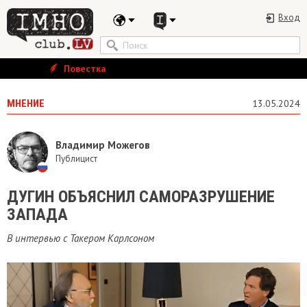
Вход
Повестка
МНЕНИЕ
13.05.2024
Владимир Можегов
Публицист
ДУГИН ОБЪЯСНИЛ САМОРАЗРУШЕНИЕ
ЗАПАДА
В интервью с Такером Карлсоном