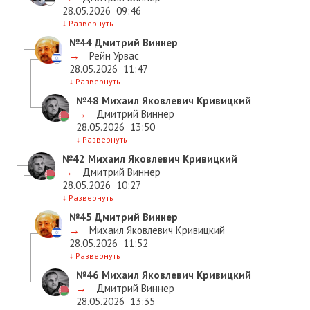
28.05.2026
09:46
↓
Развернуть
№44
Дмитрий Виннер
→
Рейн Урвас
28.05.2026
11:47
↓
Развернуть
№48
Михаил Яковлевич Кривицкий
→
Дмитрий Виннер
28.05.2026
13:50
↓
Развернуть
№42
Михаил Яковлевич Кривицкий
→
Дмитрий Виннер
28.05.2026
10:27
↓
Развернуть
№45
Дмитрий Виннер
→
Михаил Яковлевич Кривицкий
28.05.2026
11:52
↓
Развернуть
№46
Михаил Яковлевич Кривицкий
→
Дмитрий Виннер
28.05.2026
13:35