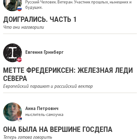
Русский Человек. Ветеран. Участник прошлых, нынешних и
будущих.
ДОИГРАЛИСЬ. ЧАСТЬ 1
Что они наговорили
Евгения Гринберг
​МЕТТЕ ФРЕДЕРИКСЕН: ЖЕЛЕЗНАЯ ЛЕДИ
СЕВЕРА
Европейский парашют и российский вектор
Анна Петрович
мыслитель-самоучка
ОНА БЫЛА НА ВЕРШИНЕ ГОСДЕПА
Теперь готова говорить