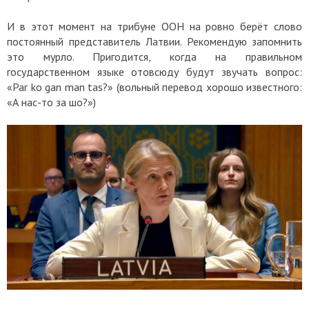
И в этот момент на трибуне ООН на ровно берёт слово
постоянный представитель Латвии. Рекомендую запомнить
это мурло. Пригодится, когда на правильном
государственном языке отовсюду будут звучать вопрос:
«Par ko gan man tas?» (вольный перевод хорошо известного:
«А нас-то за шо?»)