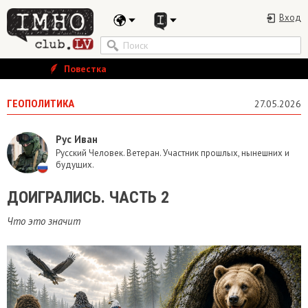
Вход
Повестка
ГЕОПОЛИТИКА
27.05.2026
Рус Иван
Русский Человек. Ветеран. Участник прошлых, нынешних и
будущих.
ДОИГРАЛИСЬ. ЧАСТЬ 2
Что это значит