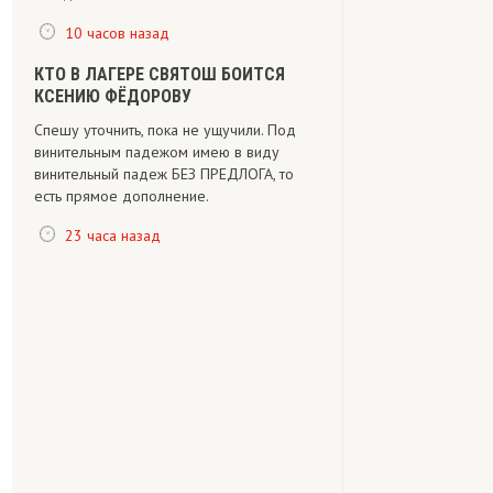
10 часов назад
КТО В ЛАГЕРЕ СВЯТОШ БОИТСЯ
КСЕНИЮ ФЁДОРОВУ
Спешу уточнить, пока не ущучили. Под
винительным падежом имею в виду
винительный падеж БЕЗ ПРЕДЛОГА, то
есть прямое дополнение.
23 часа назад