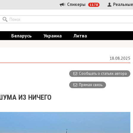
Спикеры
Реальные
1178
Беларусь
Украина
Литва
18.08.2025
Сообщать о статьях автора
Прямая связь
ШУМА ИЗ НИЧЕГО