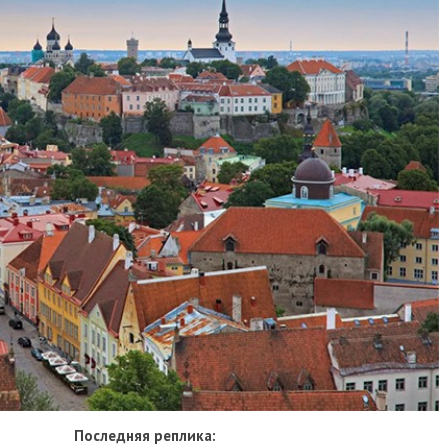
Последняя реплика: