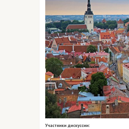
Участники дискуссии: