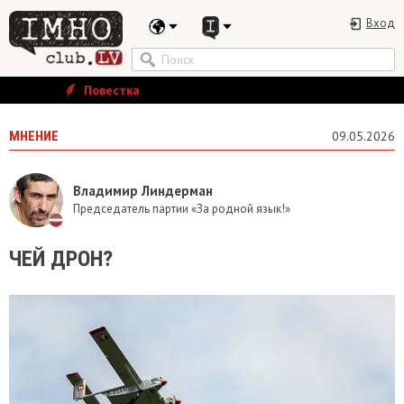
Вход
Повестка
МНЕНИЕ
09.05.2026
Владимир Линдерман
Председатель партии «За родной язык!»
ЧЕЙ ДРОН?