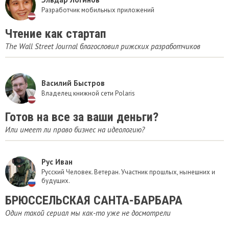
Разработчик мобильных приложений
Чтение как стартап
The Wall Street Journal благословил рижских разработчиков
Василий Быстров
Владелец книжной сети Polaris
Готов на все за ваши деньги?
Или имеет ли право бизнес на идеологию?
Рус Иван
Русский Человек. Ветеран. Участник прошлых, нынешних и
будущих.
БРЮССЕЛЬСКАЯ САНТА-БАРБАРА
Один такой сериал мы как-то уже не досмотрели