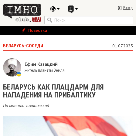
Вход
Повестка
БЕЛАРУСЬ-СОСЕДИ
01.07.2025
Ефим Казацкий
житель планеты Земля
БЕЛАРУСЬ КАК ПЛАЦДАРМ ДЛЯ
НАПАДЕНИЯ НА ПРИБАЛТИКУ
По мнению Тихановской