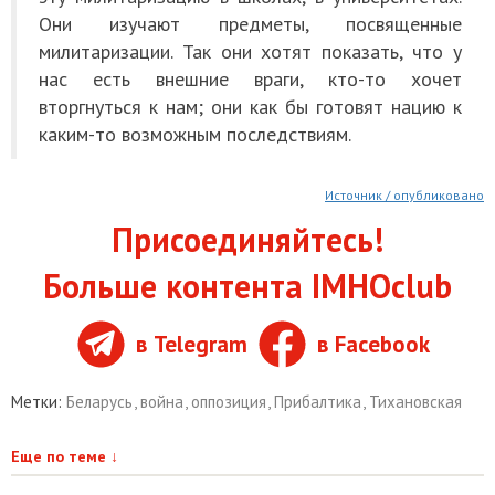
Они изучают предметы, посвященные
милитаризации. Так они хотят показать, что у
нас есть внешние враги, кто-то хочет
вторгнуться к нам; они как бы готовят нацию к
каким-то возможным последствиям.
Источник / опубликовано
Присоединяйтесь!
Больше контента IMHOclub
в Telegram
в Facebook
Метки:
Беларусь
,
война
,
оппозиция
,
Прибалтика
,
Тихановская
Еще по теме
↓