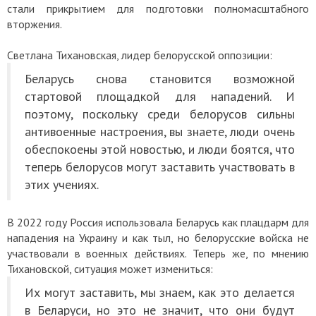
стали прикрытием для подготовки полномасштабного
вторжения.
Светлана Тихановская, лидер белорусской оппозиции:
Беларусь снова становится возможной
стартовой площадкой для нападений. И
поэтому, поскольку среди белорусов сильны
антивоенные настроения, вы знаете, люди очень
обеспокоены этой новостью, и люди боятся, что
теперь белорусов могут заставить участвовать в
этих учениях.
В 2022 году Россия использовала Беларусь как плацдарм для
нападения на Украину и как тыл, но белорусские войска не
участвовали в военных действиях. Теперь же, по мнению
Тихановской, ситуация может измениться:
Их могут заставить, мы знаем, как это делается
в Беларуси, но это не значит, что они будут