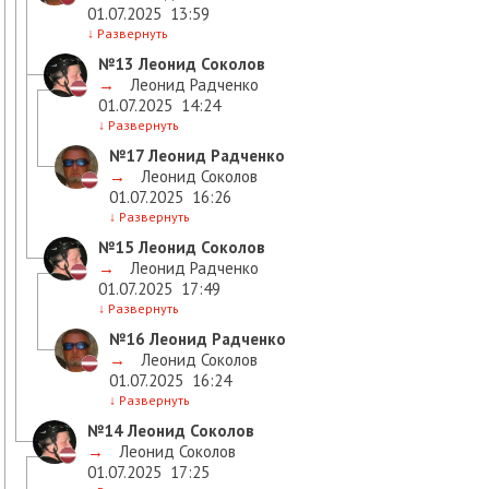
01.07.2025
13:59
↓
Развернуть
№13
Леонид Соколов
→
Леонид Радченко
01.07.2025
14:24
↓
Развернуть
№17
Леонид Радченко
→
Леонид Соколов
01.07.2025
16:26
↓
Развернуть
№15
Леонид Соколов
→
Леонид Радченко
01.07.2025
17:49
↓
Развернуть
№16
Леонид Радченко
→
Леонид Соколов
01.07.2025
16:24
↓
Развернуть
№14
Леонид Соколов
→
Леонид Соколов
01.07.2025
17:25