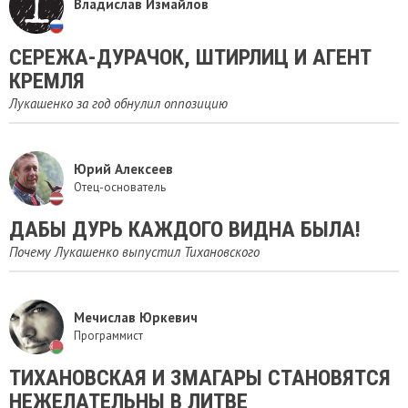
Владислав Измайлов
СЕРЕЖА-ДУРАЧОК, ШТИРЛИЦ И АГЕНТ
КРЕМЛЯ
Лукашенко за год обнулил оппозицию
Юрий Алексеев
Отец-основатель
ДАБЫ ДУРЬ КАЖДОГО ВИДНА БЫЛА!
Почему Лукашенко выпустил Тихановского
Мечислав Юркевич
Программист
ТИХАНОВСКАЯ И ЗМАГАРЫ СТАНОВЯТСЯ
НЕЖЕЛАТЕЛЬНЫ В ЛИТВЕ