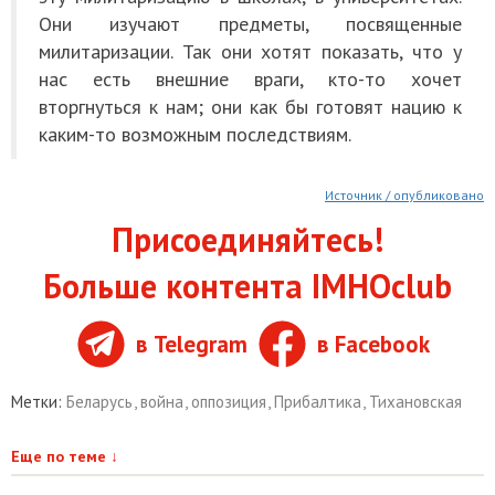
Они изучают предметы, посвященные
милитаризации. Так они хотят показать, что у
нас есть внешние враги, кто-то хочет
вторгнуться к нам; они как бы готовят нацию к
каким-то возможным последствиям.
Источник / опубликовано
Присоединяйтесь!
Больше контента IMHOclub
в Telegram
в Facebook
Метки:
Беларусь
,
война
,
оппозиция
,
Прибалтика
,
Тихановская
Еще по теме
↓