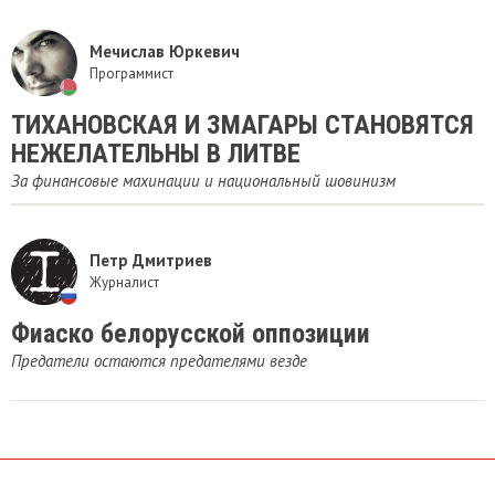
Мечислав Юркевич
Программист
ТИХАНОВСКАЯ И ЗМАГАРЫ СТАНОВЯТСЯ
НЕЖЕЛАТЕЛЬНЫ В ЛИТВЕ
За финансовые махинации и национальный шовинизм
Петр Дмитриев
Журналист
Фиаско белорусской оппозиции
Предатели остаются предателями везде