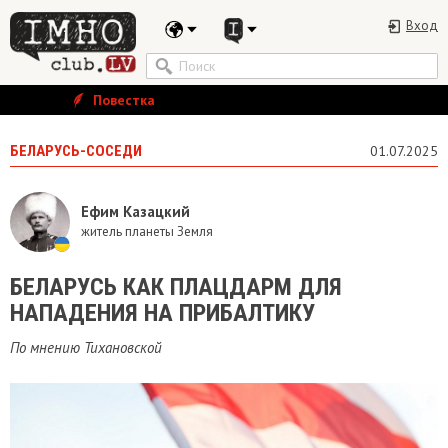
Вход
Повестка
БЕЛАРУСЬ-СОСЕДИ
01.07.2025
Ефим Казацкий
житель планеты Земля
БЕЛАРУСЬ КАК ПЛАЦДАРМ ДЛЯ
НАПАДЕНИЯ НА ПРИБАЛТИКУ
По мнению Тихановской