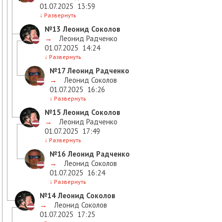
01.07.2025
13:59
↓
Развернуть
№13
Леонид Соколов
→
Леонид Радченко
01.07.2025
14:24
↓
Развернуть
№17
Леонид Радченко
→
Леонид Соколов
01.07.2025
16:26
↓
Развернуть
№15
Леонид Соколов
→
Леонид Радченко
01.07.2025
17:49
↓
Развернуть
№16
Леонид Радченко
→
Леонид Соколов
01.07.2025
16:24
↓
Развернуть
№14
Леонид Соколов
→
Леонид Соколов
01.07.2025
17:25