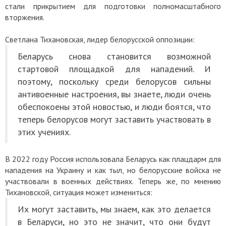
стали прикрытием для подготовки полномасштабного
вторжения.
Светлана Тихановская, лидер белорусской оппозиции:
Беларусь снова становится возможной
стартовой площадкой для нападений. И
поэтому, поскольку среди белорусов сильны
антивоенные настроения, вы знаете, люди очень
обеспокоены этой новостью, и люди боятся, что
теперь белорусов могут заставить участвовать в
этих учениях.
В 2022 году Россия использовала Беларусь как плацдарм для
нападения на Украину и как тыл, но белорусские войска не
участвовали в военных действиях. Теперь же, по мнению
Тихановской, ситуация может измениться:
Их могут заставить, мы знаем, как это делается
в Беларуси, но это не значит, что они будут