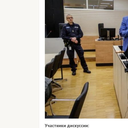
Участники дискуссии: