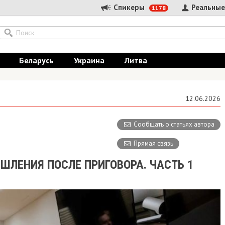
Спикеры
Реальные
1178
Беларусь
Украина
Литва
12.06.2026
Сообщать о статьях автора
Прямая связь
ШЛЕНИЯ ПОСЛЕ ПРИГОВОРА. ЧАСТЬ 1