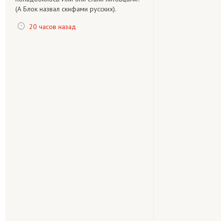
(А Блок назвал скифами русских).
20 часов назад