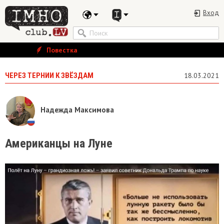
Вход
Повестка
ЧЕРЕЗ ТЕРНИИ К ЗВЁЗДАМ
18.03.2021
Надежда Максимова
Американцы на Луне