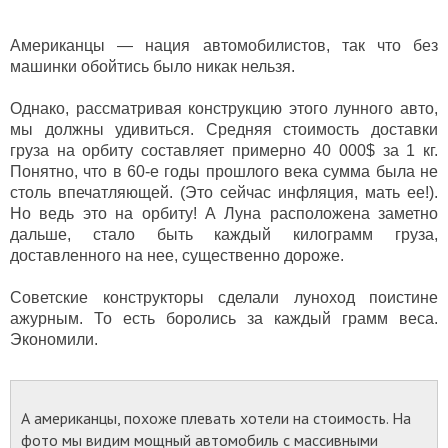
Американцы — нация автомобилистов, так что без
машинки обойтись было никак нельзя.
Однако, рассматривая конструкцию этого лунного авто,
мы должны удивиться. Средняя стоимость доставки
груза на орбиту составляет примерно 40 000$ за 1 кг.
Понятно, что в 60-е годы прошлого века сумма была не
столь впечатляющей. (Это сейчас инфляция, мать ее!).
Но ведь это на орбиту! А Луна расположена заметно
дальше, стало быть каждый килограмм груза,
доставленного на нее, существенно дороже.
Советские конструкторы сделали луноход поистине
ажурным. То есть боролись за каждый грамм веса.
Экономили.
А американцы, похоже плевать хотели на стоимость. На
фото мы видим мощный автомобиль с массивными