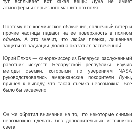
тут всплывает вот какая вещь: Луна не имеет
атмосферы и серьезного магнитного поля.
Поэтому все космическое облучение, солнечный ветер и
прочие частицы падают на ее поверхность в полном
объеме. А это значит, что любая пленка, лишенная
защиты от радиации, должна оказаться засвеченной.
Юрий Елхов — кинорежиссер из Беларуси, заслуженный
работник искусств Беларусской республики, изучив
методы съемки, которыми по уверениям NASA
руководствовались американские покорители Луны,
пришел к выводу, что такая съемка невозможна. Все
было бы засвечено!
Он же обратил внимание на то, что некоторые снимки
невозможно сделать без дополнительных источников
света.