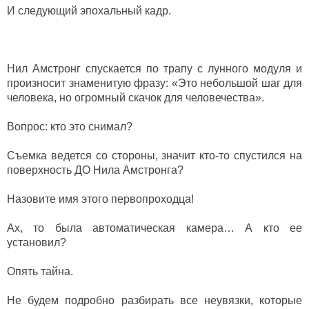
И следующий эпохальный кадр.
Нил Амстронг спускается по трапу с лунного модуля и
произносит знаменитую фразу: «Это небольшой шаг для
человека, но огромный скачок для человечества».
Вопрос: кто это снимал?
Съемка ведется со стороны, значит кто-то спустился на
поверхность ДО Нила Амстронга?
Назовите имя этого первопроходца!
Ах, то была автоматическая камера… А кто ее
установил?
Опять тайна.
Не будем подробно разбирать все неувязки, которые