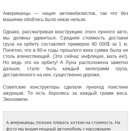
Американцы — нация автомобилистов, так что без
машинки обойтись было никак нельзя.
Однако, рассматривая конструкцию этого лунного авто,
мы должны удивиться. Средняя стоимость доставки
груза на орбиту составляет примерно 40 000$ за 1 кг.
Понятно, что в 60-е годы прошлого века сумма была не
столь впечатляющей. (Это сейчас инфляция, мать ее!).
Но ведь это на орбиту! А Луна расположена заметно
дальше, стало быть каждый килограмм груза,
доставленного на нее, существенно дороже.
Советские конструкторы сделали луноход поистине
ажурным. То есть боролись за каждый грамм веса.
Экономили.
А американцы, похоже плевать хотели на стоимость. На
фото мы видим мощный автомобиль с массивными