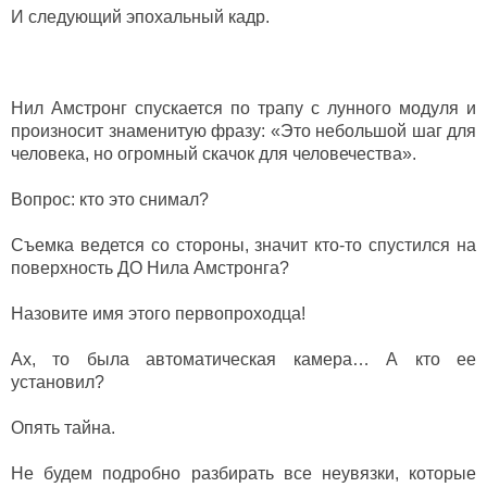
И следующий эпохальный кадр.
Нил Амстронг спускается по трапу с лунного модуля и
произносит знаменитую фразу: «Это небольшой шаг для
человека, но огромный скачок для человечества».
Вопрос: кто это снимал?
Съемка ведется со стороны, значит кто-то спустился на
поверхность ДО Нила Амстронга?
Назовите имя этого первопроходца!
Ах, то была автоматическая камера… А кто ее
установил?
Опять тайна.
Не будем подробно разбирать все неувязки, которые