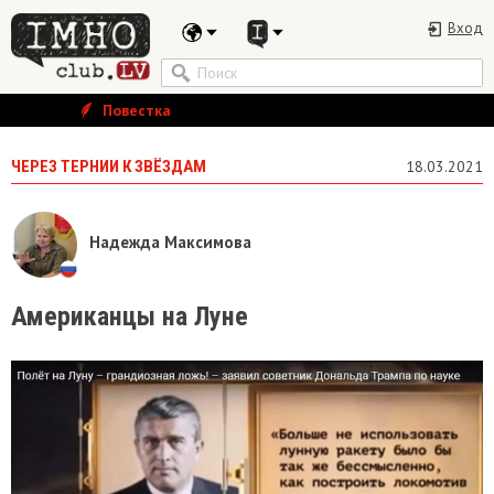
Вход
Повестка
ЧЕРЕЗ ТЕРНИИ К ЗВЁЗДАМ
18.03.2021
Надежда Максимова
Американцы на Луне