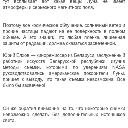
тут всплывает вот какая вещь: Луна не имеет
атмосферы и серьезного магнитного поля.
Поэтому все космическое облучение, солнечный ветер и
прочие частицы падают на ее поверхность в полном
объеме. А это значит, что любая пленка, лишенная
защиты от радиации, должна оказаться засвеченной.
Юрий Елхов — кинорежиссер из Беларуси, заслуженный
работник искусств Беларусской республики, изучив
методы съемки, которыми по уверениям NASA
руководствовались американские покорители Луны,
пришел к выводу, что такая съемка невозможна. Все
было бы засвечено!
Он же обратил внимание на то, что некоторые снимки
невозможно сделать без дополнительных источников
света.