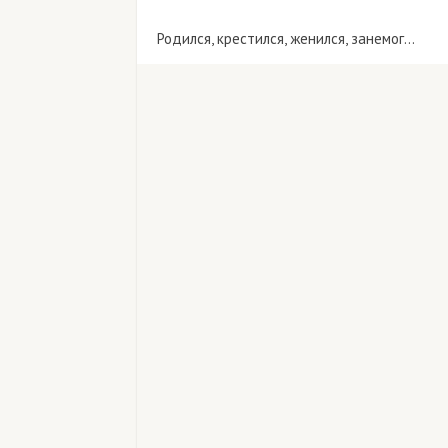
Родился, крестился, женился, занемог...