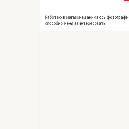
Работаю в магазине,занимаюсь фотографие
способно меня заинтересовать.