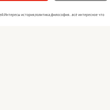
й.Интересы история,политика,философия...всё интересное что