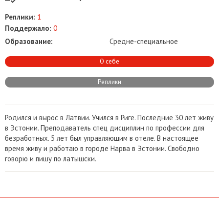
Реплики:
1
Поддержало:
0
Образование:
Средне-специальное
О себе
Реплики
Родился и вырос в Латвии. Учился в Риге. Последние 30 лет живу
в Эстонии. Преподаватель спец дисциплин по профессии для
безработных. 5 лет был управляющим в отеле. В настоящее
время живу и работаю в городе Нарва в Эстонии. Свободно
говорю и пишу по латышски.