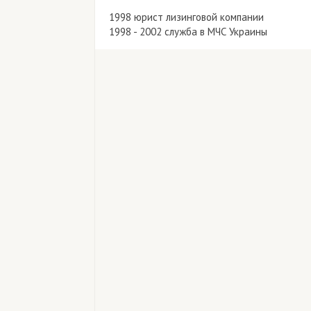
1998 юрист лизинговой компании
1998 - 2002 служба в МЧС Украины