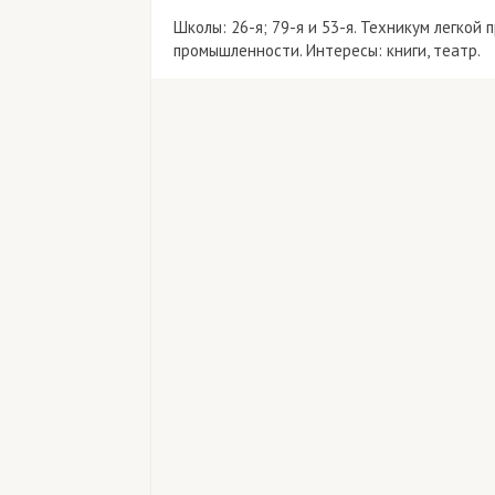
Школы: 26-я; 79-я и 53-я. Техникум легко
промышленности. Интересы: книги, театр.