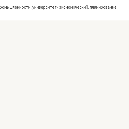
й промышленности, университет- экономический, планирование