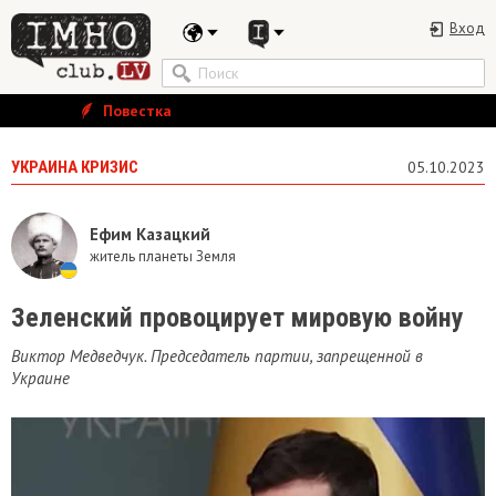
Вход
Повестка
УКРАИНА КРИЗИС
05.10.2023
Ефим Казацкий
житель планеты Земля
Зеленский провоцирует мировую войну
Виктор Медведчук. Председатель партии, запрещенной в
Украине