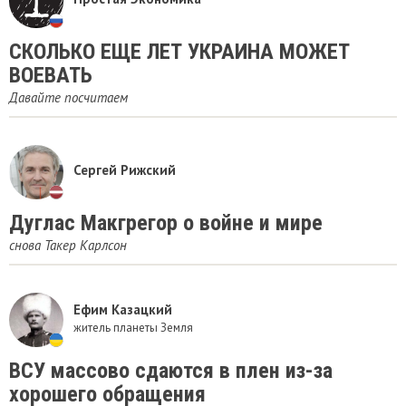
​СКОЛЬКО ЕЩЕ ЛЕТ УКРАИНА МОЖЕТ
ВОЕВАТЬ
Давайте посчитаем
Сергей Рижский
Дуглас Макгрегор о войне и мире
снова Такер Карлсон
Ефим Казацкий
житель планеты Земля
ВСУ массово сдаются в плен из-за
хорошего обращения