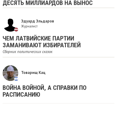
ДЕСЯТЬ МИЛЛИАРДОВ НА ВЫНОС
Эдуард Эльдаров
Журналист
ЧЕМ ЛАТВИЙСКИЕ ПАРТИИ
ЗАМАНИВАЮТ ИЗБИРАТЕЛЕЙ
Сборник политических сказок
Товарищ Кац
ВОЙНА ВОЙНОЙ, А СПРАВКИ ПО
РАСПИСАНИЮ