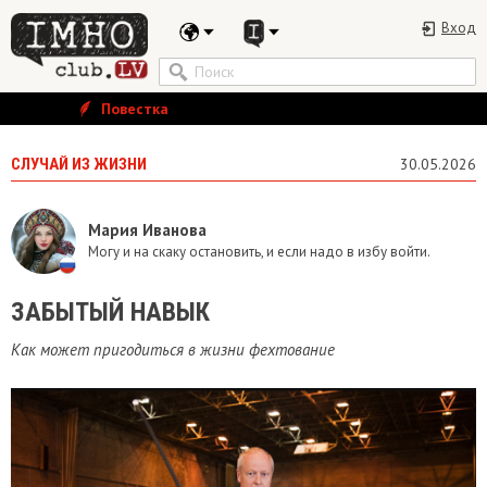
Вход
Повестка
СЛУЧАЙ ИЗ ЖИЗНИ
30.05.2026
Мария Иванова
Могу и на скаку остановить, и если надо в избу войти.
ЗАБЫТЫЙ НАВЫК
Как может пригодиться в жизни фехтование