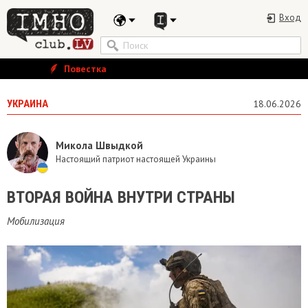
Вход
Повестка
УКРАИНА
18.06.2026
Микола Швыдкой
Настоящий патриот настоящей Украины
ВТОРАЯ ВОЙНА ВНУТРИ СТРАНЫ
Мобилизация