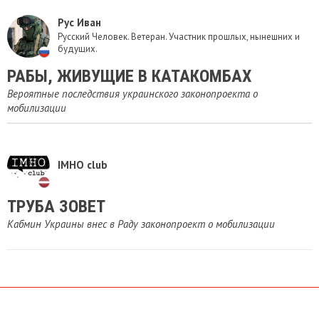
Рус Иван
Русский Человек. Ветеран. Участник прошлых, нынешних и
будущих.
РАБЫ, ЖИВУЩИЕ В КАТАКОМБАХ
Вероятные последствия украинского законопроекта о
мобилизации
IMHO club
ТРУБА ЗОВЕТ
Кабмин Украины внес в Раду законопроект о мобилизации