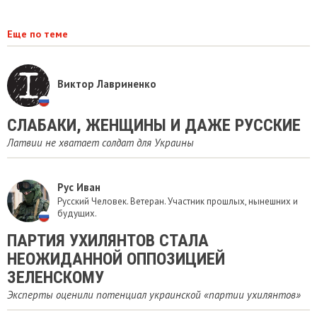
Еще по теме
Виктор Лавриненко
СЛАБАКИ, ЖЕНЩИНЫ И ДАЖЕ РУССКИЕ
Латвии не хватает солдат для Украины
Рус Иван
Русский Человек. Ветеран. Участник прошлых, нынешних и
будущих.
ПАРТИЯ УХИЛЯНТОВ СТАЛА
НЕОЖИДАННОЙ ОППОЗИЦИЕЙ
ЗЕЛЕНСКОМУ
Эксперты оценили потенциал украинской «партии ухилянтов»