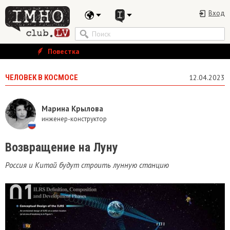
Вход
Повестка
ЧЕЛОВЕК В КОСМОСЕ
12.04.2023
Марина Крылова
инженер-конструктор
Возвращение на Луну
Россия и Китай будут строить лунную станцию