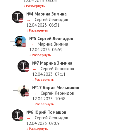
12.04.2023
06:05
↓
Развернуть
№4
Марина Зимина
→
Сергей Леонидов
12.04.2023
06:31
↓
Развернуть
№5
Сергей Леонидов
→
Марина Зимина
12.04.2023
06:59
↓
Развернуть
№7
Марина Зимина
→
Сергей Леонидов
12.04.2023
07:11
↓
Развернуть
№17
Борис Мельников
→
Сергей Леонидов
12.04.2023
10:38
↓
Развернуть
№6
Юрий Томашов
→
Сергей Леонидов
12.04.2023
07:09
↓
Развернуть