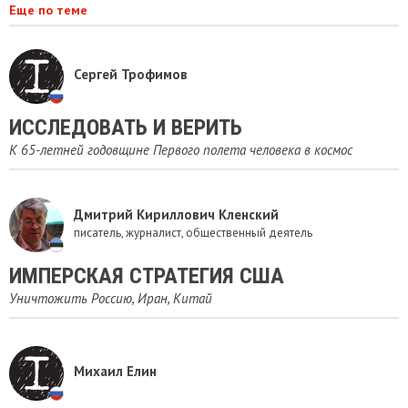
Еще по теме
Сергей Трофимов
ИССЛЕДОВАТЬ И ВЕРИТЬ
К 65-летней годовщине Первого полета человека в космос
Дмитрий Кириллович Кленский
писатель, журналист, общественный деятель
ИМПЕРСКАЯ СТРАТЕГИЯ США
Уничтожить Россию, Иран, Китай
Михаил Елин