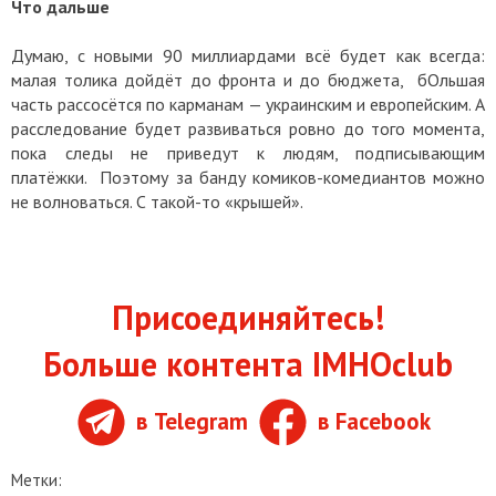
Что дальше
Думаю, с новыми 90 миллиардами всё будет как всегда:
малая толика дойдёт до фронта и до бюджета, бОльшая
часть рассосётся по карманам — украинским и европейским. А
расследование будет развиваться ровно до того момента,
пока следы не приведут к людям, подписывающим
платёжки. Поэтому за банду комиков-комедиантов можно
не волноваться. С такой-то «крышей».
Присоединяйтесь!
Больше контента IMHOclub
в Telegram
в Facebook
Метки: