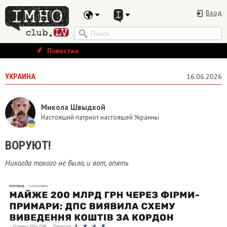
Вход
Повестка
УКРАИНА
16.06.2026
Микола Швыдкой
Настоящий патриот настоящей Украины
ВОРУЮТ!
Никогда такого не было, и вот, опять