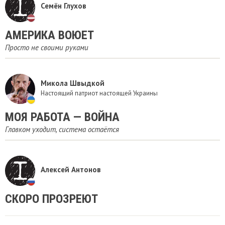
Семён Глухов
АМЕРИКА ВОЮЕТ
Просто не своими руками
Микола Швыдкой
Настоящий патриот настоящей Украины
МОЯ РАБОТА — ВОЙНА
Главком уходит, система остаётся
Алексей Антонов
СКОРО ПРОЗРЕЮТ