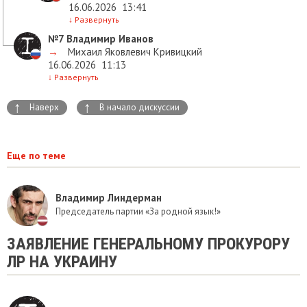
16.06.2026
13:41
↓
Развернуть
№7
Владимир Иванов
→
Михаил Яковлевич Кривицкий
16.06.2026
11:13
↓
Развернуть
↑
↑
Наверх
В начало дискуссии
Еще по теме
Владимир Линдерман
Председатель партии «За родной язык!»
ЗАЯВЛЕНИЕ ГЕНЕРАЛЬНОМУ ПРОКУРОРУ
ЛР НА УКРАИНУ