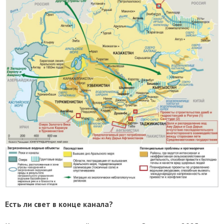
Есть ли свет в конце канала?