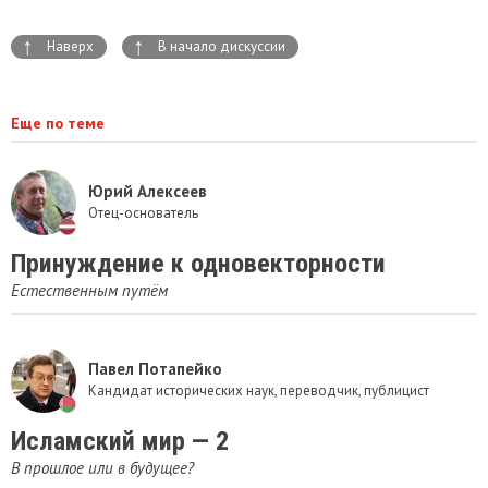
↑
↑
Наверх
В начало дискуссии
Еще по теме
Юрий Алексеев
Отец-основатель
Принуждение к одновекторности
Естественным путём
Павел Потапейко
Кандидат исторических наук, переводчик, публицист
Исламский мир — 2
В прошлое или в будущее?