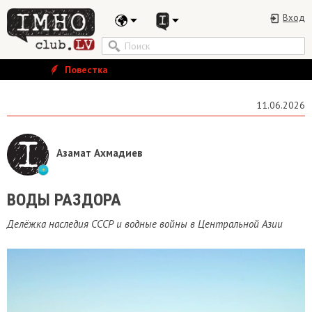
Вход
Повестка
11.06.2026
Азамат Ахмадиев
​ВОДЫ РАЗДОРА
Делёжка наследия СССР и водные войны в Центральной Азии