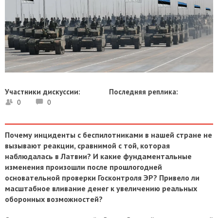
Участники дискуссии:
Последняя реплика:
0
0
Почему инциденты с беспилотниками в нашей стране не
вызывают реакции, сравнимой с той, которая
наблюдалась в Латвии? И какие фундаментальные
изменения произошли после прошлогодней
основательной проверки Госконтроля ЭР? Привело ли
масштабное вливание денег к увеличению реальных
оборонных возможностей?