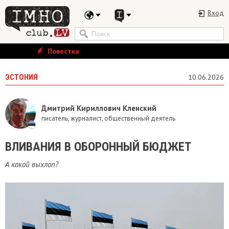
Вход
Повестка
ЭСТОНИЯ
10.06.2026
Дмитрий Кириллович Кленский
писатель, журналист, общественный деятель
ВЛИВАНИЯ В ОБОРОННЫЙ БЮДЖЕТ
А какой выхлоп?