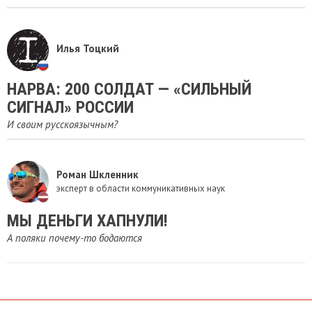
Илья Тоцкий
НАРВА: 200 СОЛДАТ — «СИЛЬНЫЙ
СИГНАЛ» РОССИИ
И своим русскоязычным?
Роман Шкленник
эксперт в области коммуникативных наук
МЫ ДЕНЬГИ ХАПНУЛИ!
А поляки почему-то бодаются