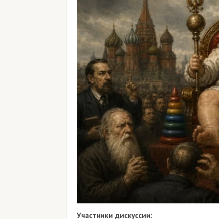
Участники дискуссии: