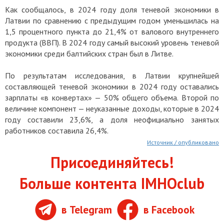
Как сообщалось, в 2024 году доля теневой экономики в
Латвии по сравнению с предыдущим годом уменьшилась на
1,5 процентного пункта до 21,4% от валового внутреннего
продукта (ВВП). В 2024 году самый высокий уровень теневой
экономики среди балтийских стран был в Литве.
По результатам исследования, в Латвии крупнейшей
составляющей теневой экономики в 2024 году оставались
зарплаты «в конвертах» — 50% общего объема. Второй по
величине компонент — неуказанные доходы, которые в 2024
году составили 23,6%, а доля неофициально занятых
работников составила 26,4%.
Источник / опубликовано
Присоединяйтесь!
Больше контента IMHOclub
в Telegram
в Facebook