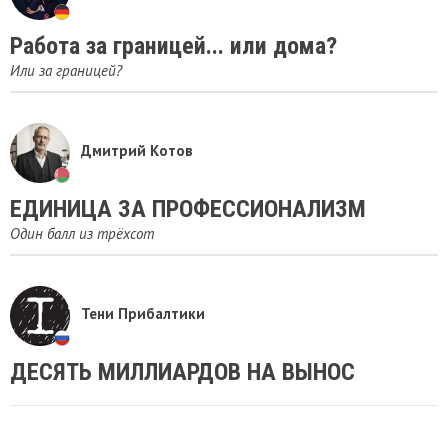
Работа за границей... или дома?
Или за границей?
Дмитрий Котов
ЕДИНИЦА ЗА ПРОФЕССИОНАЛИЗМ
Один балл из трёхсот
Тени Прибалтики
ДЕСЯТЬ МИЛЛИАРДОВ НА ВЫНОС