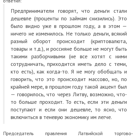
ответил:
Предприниматели говорят, что деньги стали
дешевле (проценты по займам снизились). Это
было видно уже в прошлом году, а в этом —
ничего не изменилось. Не только деньги, всякий
разный оборот происходит (криптовалюта,
товары и т.д.), и россияне больше не могут быть
такими разборчивыми (не все хотят с ними
сотрудничать, приходится иметь дело с теми,
кто есть), как когда-то. Я не могу обобщать и
говорить, что это происходит массово, но, по
крайней мере, в прошлом году такой акцент был
— говорилось, что через Литву, возможно, что-
то больше проходит. То есть, если эти деньги
поступают и если они дешевле, то ясно, что
включиться в теневую экономику им легче.
Председатель правления Латвийской торгово-