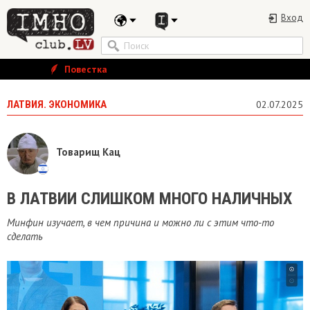
Вход
Повестка
ЛАТВИЯ. ЭКОНОМИКА
02.07.2025
Товарищ Кац
В ЛАТВИИ СЛИШКОМ МНОГО НАЛИЧНЫХ
Минфин изучает, в чем причина и можно ли с этим что-то
сделать