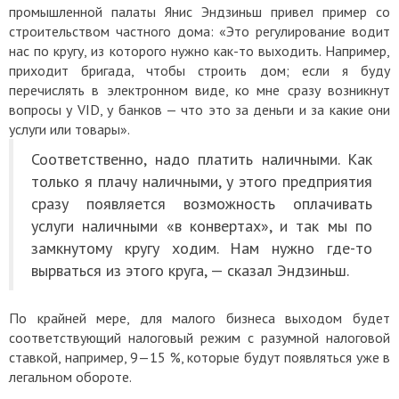
промышленной палаты Янис Эндзиньш привел пример со
строительством частного дома: «Это регулирование водит
нас по кругу, из которого нужно как-то выходить. Например,
приходит бригада, чтобы строить дом; если я буду
перечислять в электронном виде, ко мне сразу возникнут
вопросы у VID, у банков — что это за деньги и за какие они
услуги или товары».
Соответственно, надо платить наличными. Как
только я плачу наличными, у этого предприятия
сразу появляется возможность оплачивать
услуги наличными «в конвертах», и так мы по
замкнутому кругу ходим. Нам нужно где-то
вырваться из этого круга, — сказал Эндзиньш.
По крайней мере, для малого бизнеса выходом будет
соответствующий налоговый режим с разумной налоговой
ставкой, например, 9—15 %, которые будут появляться уже в
легальном обороте.