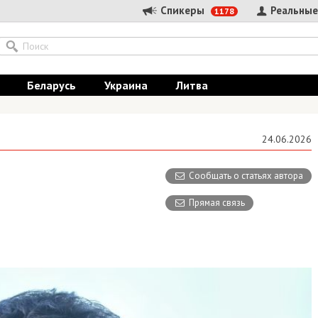
Спикеры
Реальные
1178
Беларусь
Украина
Литва
24.06.2026
Сообщать о статьях автора
Прямая связь