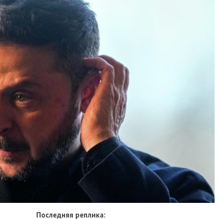
Последняя реплика: