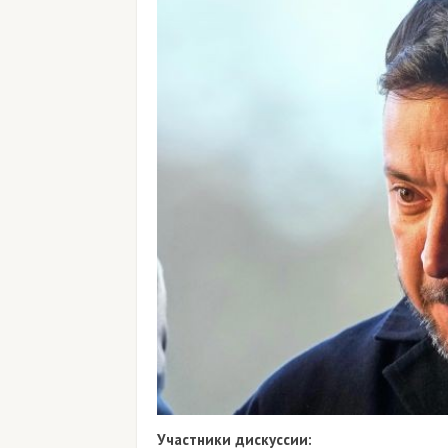
Участники дискуссии: