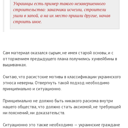
Украинцы есть пример такого незавершенного
строительства: заказчики исчезли, строители
ушли в запой, а на их место пришли другие, начав
строить иное.
Сам материал оказался сырым, не имея старой основы, и с
отторжением предыдущего плана получились хунвейбины в
вышиванках.
Считаю, что расистские мотивы в классификации украинского
этноса неверны. Отвергнуть такой подход необходимо
принципиально и ситуационно.
Принципиально не должно быть никакого расизма внутри
нашего общества, что должно стать аксиомой, не требующей
ни пояснений, ни доказательств.
Ситуационно это также необходимо — украинские граждане