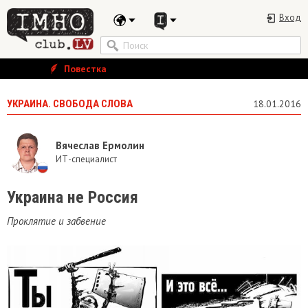
Вход
Повестка
УКРАИНА. СВОБОДА СЛОВА
18.01.2016
Вячеслав Ермолин
ИТ-специалист
Украина не Россия
Проклятие и забвение