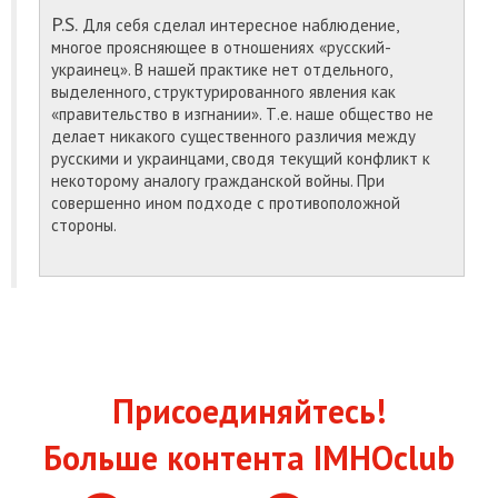
P.S.
Для себя сделал интересное наблюдение,
многое проясняющее в отношениях «русский-
украинец». В нашей практике нет отдельного,
выделенного, структурированного явления как
«правительство в изгнании». Т.е. наше общество не
делает никакого существенного различия между
русскими и украинцами, сводя текущий конфликт к
некоторому аналогу гражданской войны. При
совершенно ином подходе с противоположной
стороны.
Присоединяйтесь!
Больше контента IMHOclub