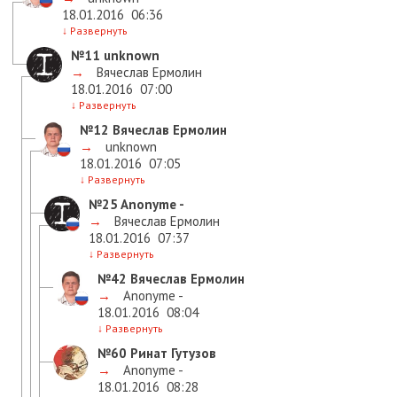
18.01.2016
06:36
↓
Развернуть
№11
unknown
→
Вячеслав Ермолин
18.01.2016
07:00
↓
Развернуть
№12
Вячеслав Ермолин
→
unknown
18.01.2016
07:05
↓
Развернуть
№25
Anonyme -
→
Вячеслав Ермолин
18.01.2016
07:37
↓
Развернуть
№42
Вячеслав Ермолин
→
Anonyme -
18.01.2016
08:04
↓
Развернуть
№60
Ринат Гутузов
→
Anonyme -
18.01.2016
08:28