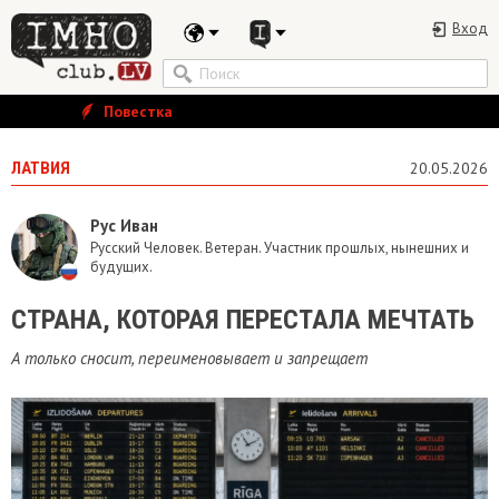
Вход
Повестка
ЛАТВИЯ
20.05.2026
Рус Иван
Русский Человек. Ветеран. Участник прошлых, нынешних и
будущих.
​СТРАНА, КОТОРАЯ ПЕРЕСТАЛА МЕЧТАТЬ
А только сносит, переименовывает и запрещает