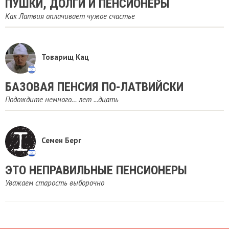
ПУШКИ, ДОЛГИ И ПЕНСИОНЕРЫ
Как Латвия оплачивает чужое счастье
Товарищ Кац
БАЗОВАЯ ПЕНСИЯ ПО-ЛАТВИЙСКИ
Подождите немного… лет ...дцать
Семен Берг
ЭТО НЕПРАВИЛЬНЫЕ ПЕНСИОНЕРЫ
Уважаем старость выборочно