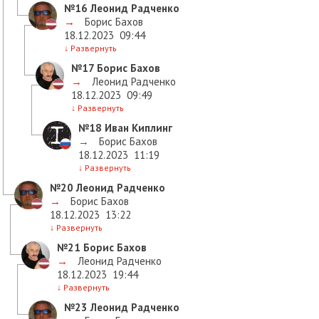
№16
Леонид Радченко
→
Борис Бахов
18.12.2023
09:44
↓
Развернуть
№17
Борис Бахов
→
Леонид Радченко
18.12.2023
09:49
↓
Развернуть
№18
Иван Киплинг
→
Борис Бахов
18.12.2023
11:19
↓
Развернуть
№20
Леонид Радченко
→
Борис Бахов
18.12.2023
13:22
↓
Развернуть
№21
Борис Бахов
→
Леонид Радченко
18.12.2023
19:44
↓
Развернуть
№23
Леонид Радченко