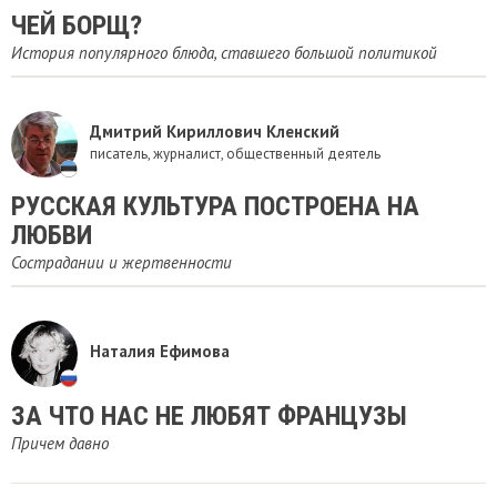
​ЧЕЙ БОРЩ?
История популярного блюда, ставшего большой политикой
Дмитрий Кириллович Кленский
писатель, журналист, общественный деятель
РУССКАЯ КУЛЬТУРА ПОСТРОЕНА НА
ЛЮБВИ
Сострадании и жертвенности
Наталия Ефимова
ЗА ЧТО НАС НЕ ЛЮБЯТ ФРАНЦУЗЫ
Причем давно