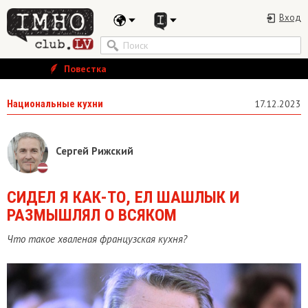
Вход
Повестка
Национальные кухни
17.12.2023
Сергей Рижский
СИДЕЛ Я КАК-ТО, ЕЛ ШАШЛЫК И
РАЗМЫШЛЯЛ О ВСЯКОМ
Что такое хваленая французская кухня?