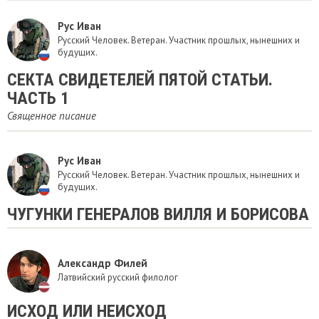
Рус Иван
Русский Человек. Ветеран. Участник прошлых, нынешних и
будущих.
​СЕКТА СВИДЕТЕЛЕЙ ПЯТОЙ СТАТЬИ.
ЧАСТЬ 1
Священное писание
Рус Иван
Русский Человек. Ветеран. Участник прошлых, нынешних и
будущих.
ЧУГУНКИ ГЕНЕРАЛОВ ВИЛЛЯ И БОРИСОВА
Александр Филей
Латвийский русский филолог
​ИСХОД ИЛИ НЕИСХОД