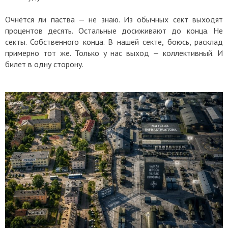
Очнётся ли паства — не знаю. Из обычных сект выходят
процентов десять. Остальные досиживают до конца. Не
секты. Собственного конца. В нашей секте, боюсь, расклад
примерно тот же. Только у нас выход — коллективный. И
билет в одну сторону.