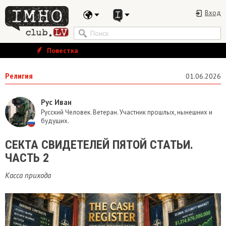
Вход
Повестка
Религия
01.06.2026
Рус Иван
Русский Человек. Ветеран. Участник прошлых, нынешних и
будущих.
​СЕКТА СВИДЕТЕЛЕЙ ПЯТОЙ СТАТЬИ.
ЧАСТЬ 2
Касса прихода