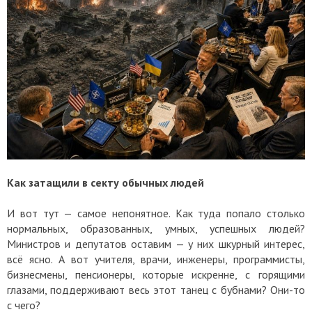
Как затащили в секту обычных людей
И вот тут — самое непонятное. Как туда попало столько
нормальных, образованных, умных, успешных людей?
Министров и депутатов оставим — у них шкурный интерес,
всё ясно. А вот учителя, врачи, инженеры, программисты,
бизнесмены, пенсионеры, которые искренне, с горящими
глазами, поддерживают весь этот танец с бубнами? Они-то
с чего?