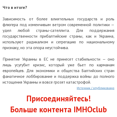
Что в итоге?
Зависимость от более влиятельных государств и роль
флюгера под изменчивым ветром современной политики —
удел любой страны-сателлита. Для поддержания
государственности прибалтийские страны, как и Украина,
используют радикализм и сегрегацию по национальному
признаку, но эта опора неустойчива.
Принятие Украины в ЕС не принесет стабильности — оно
лишь усугубит кризис, который уже бьет по карманам
европейцев. Для экономики и общества Балтийских стран
фанатичное лоббирование и поддержка войны до полного
истощения Украины и вовсе грозят катастрофой.
Источник / опубликовано
Присоединяйтесь!
Больше контента IMHOclub