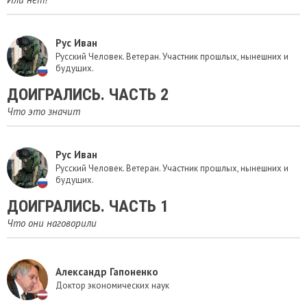
Рус Иван
Русский Человек. Ветеран. Участник прошлых, нынешних и
будущих.
ДОИГРАЛИСЬ. ЧАСТЬ 2
Что это значит
Рус Иван
Русский Человек. Ветеран. Участник прошлых, нынешних и
будущих.
ДОИГРАЛИСЬ. ЧАСТЬ 1
Что они наговорили
Александр Гапоненко
Доктор экономических наук