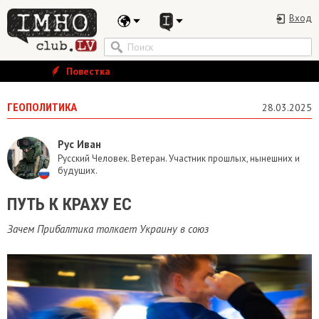
Вход
Повестка
ГЕОПОЛИТИКА
28.03.2025
Рус Иван
Русский Человек. Ветеран. Участник прошлых, нынешних и
будущих.
ПУТЬ К КРАХУ ЕС
Зачем Прибалтика толкает Украину в союз