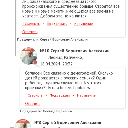
лиц закавказского и среднеазиатского
происхождения существенно больше. Строятся всё
новые и новые мечети, имеющихся всё время не
хватает. Добром это не кончится.
↑
Свернуть
•
Поддержать
•
Нарушение
Ответить
Поддержали:
Сергей Борисович Алексахин
№10
Сергей Борисович Алексахин
→
Леонид Радченко
,
18.04.2024
20:32
Согласен. Все связано с демографией. Сколько
детей рождается в русских семьях? Один
ребенок, в лучшем случае два. А у таких
приезжих? Пять и более. Проблема!
↑
Свернуть
•
Поддержать
•
Нарушение
Ответить
Поддержали:
Леонид Радченко
№8
Сергей Борисович Алексахин