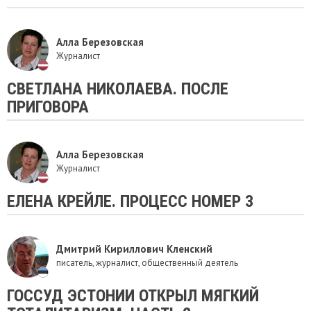
Алла Березовская
Журналист
СВЕТЛАНА НИКОЛАЕВА. ПОСЛЕ
ПРИГОВОРА
Алла Березовская
Журналист
ЕЛЕНА КРЕЙЛЕ. ПРОЦЕСС НОМЕР 3
Дмитрий Кириллович Кленский
писатель, журналист, общественный деятель
ГОССУД ЭСТОНИИ ОТКРЫЛ МЯГКИЙ