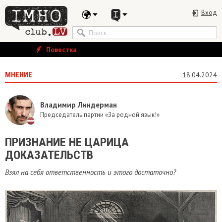
Вход
Повестка
МНЕНИЕ
18.04.2024
Владимир Линдерман
Председатель партии «За родной язык!»
ПРИЗНАНИЕ НЕ ЦАРИЦА
ДОКАЗАТЕЛЬСТВ
Взял на себя ответственность и этого достаточно?