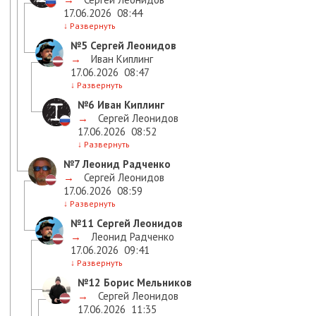
17.06.2026
08:44
↓
Развернуть
№5
Сергей Леонидов
→
Иван Киплинг
17.06.2026
08:47
↓
Развернуть
№6
Иван Киплинг
→
Сергей Леонидов
17.06.2026
08:52
↓
Развернуть
№7
Леонид Радченко
→
Сергей Леонидов
17.06.2026
08:59
↓
Развернуть
№11
Сергей Леонидов
→
Леонид Радченко
17.06.2026
09:41
↓
Развернуть
№12
Борис Мельников
→
Сергей Леонидов
17.06.2026
11:35