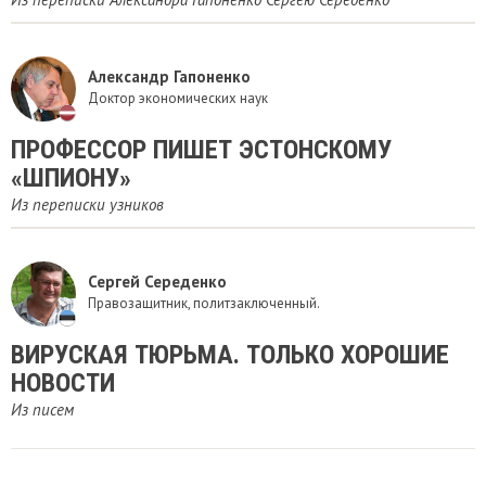
Александр Гапоненко
Доктор экономических наук
ПРОФЕССОР ПИШЕТ ЭСТОНСКОМУ
«ШПИОНУ»
Из переписки узников
Сергей Середенко
Правозащитник, политзаключенный.
ВИРУСКАЯ ТЮРЬМА. ТОЛЬКО ХОРОШИЕ
НОВОСТИ
Из писем