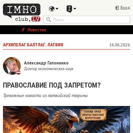
Вход
Повестка
АРХИПЕЛАГ БАЛТЛАГ. ЛАТВИЯ
16.06.2026
Александр Гапоненко
Доктор экономических наук
ПРАВОСЛАВИЕ ПОД ЗАПРЕТОМ?
Тревожные новости из латвийской тюрьмы