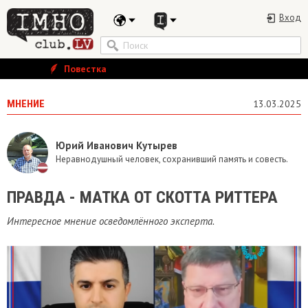
Вход
Повестка
МНЕНИЕ
13.03.2025
Юрий Иванович Кутырев
Неравнодушный человек, сохранивший память и совесть.
ПРАВДА - МАТКА ОТ СКОТТА РИТТЕРА
Интересное мнение осведомлённого эксперта.