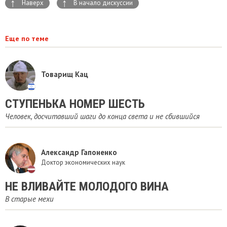
↑
↑
Наверх
В начало дискуссии
Еще по теме
Товарищ Кац
СТУПЕНЬКА НОМЕР ШЕСТЬ
Человек, досчитавший шаги до конца света и не сбившийся
Александр Гапоненко
Доктор экономических наук
​НЕ ВЛИВАЙТЕ МОЛОДОГО ВИНА
В старые мехи