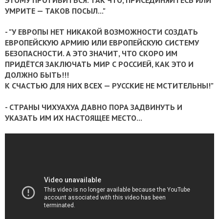
ЭТОМУ ПРОТИВИТЬСЯ.
ТАК ЧТО, ПРИСЕДИНЯЙТЕСЬ ИЛИ
УМРИТЕ — ТАКОВ ПОСЫЛ..."
- "У ЕВРОПЫ НЕТ НИКАКОЙ ВОЗМОЖНОСТИ СОЗДАТЬ
ЕВРОПЕЙСКУЮ АРМИЮ ИЛИ ЕВРОПЕЙСКУЮ СИСТЕМУ
БЕЗОПАСНОСТИ. А ЭТО ЗНАЧИТ, ЧТО СКОРО ИМ
ПРИДЁТСЯ ЗАКЛЮЧАТЬ МИР С РОССИЕЙ, КАК ЭТО И
ДОЛЖНО БЫТЬ!!!
К СЧАСТЬЮ ДЛЯ НИХ ВСЕХ — РУССКИЕ НЕ МСТИТЕЛЬНЫ!"
- СТРАНЫ ЧИХУАХУА ДАВНО ПОРА ЗАДВИНУТЬ И
УКАЗАТЬ ИМ ИХ НАСТОЯЩЕЕ МЕСТО...