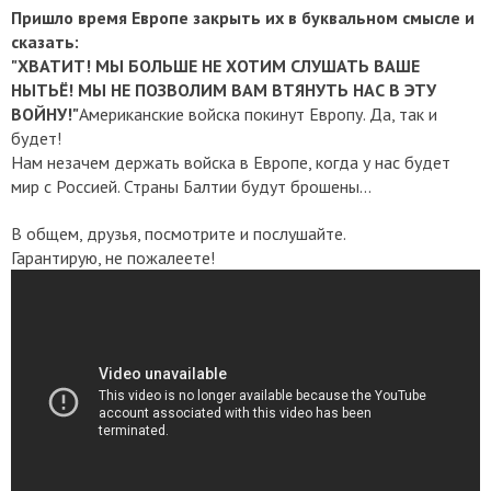
Пришло время Европе закрыть их в буквальном смысле и
сказать:
"ХВАТИТ! МЫ БОЛЬШЕ НЕ ХОТИМ СЛУШАТЬ ВАШЕ
НЫТЬЁ! МЫ НЕ ПОЗВОЛИМ ВАМ ВТЯНУТЬ НАС В ЭТУ
ВОЙНУ!"
Американские войска покинут Европу. Да, так и
будет!
Нам незачем держать войска в Европе, когда у нас будет
мир с Россией. Страны Балтии будут брошены...
В общем, друзья, посмотрите и послушайте.
Гарантирую, не пожалеете!