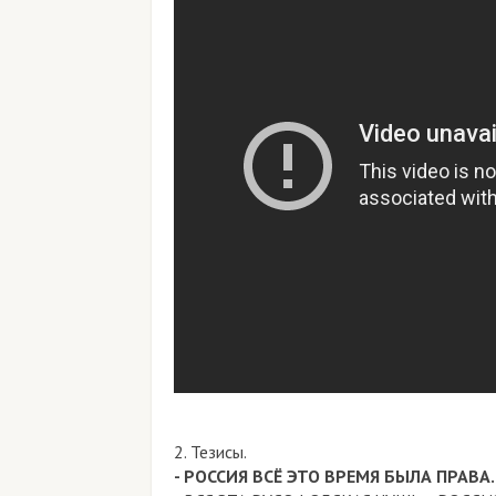
2. Тезисы.
- РОССИЯ ВСЁ ЭТО ВРЕМЯ БЫЛА ПРАВА.