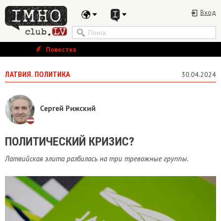
Вход
Повестка
ЛАТВИЯ. ПОЛИТИКА
30.04.2024
Сергей Рижский
ПОЛИТИЧЕСКИЙ КРИЗИС?
Латвийская элита разбилась на три тревожные группы.