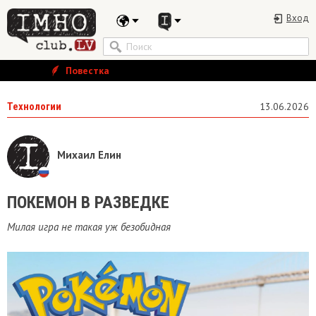
Вход
Повестка
Технологии
13.06.2026
Михаил Елин
ПОКЕМОН В РАЗВЕДКЕ
Милая игра не такая уж безобидная