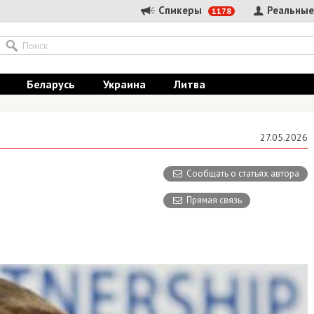
Спикеры
Реальные
1178
Беларусь
Украина
Литва
27.05.2026
Сообщать о статьях автора
Прямая связь