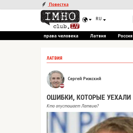
Повестка
RU
права человека
Латвия
Россия
ЛАТВИЯ
Сергей Рижский
ОШИБКИ, КОТОРЫЕ УЕХАЛИ
Кто опустошает Латвию?