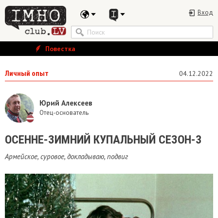
Вход
Повестка
Личный опыт
04.12.2022
Юрий Алексеев
Отец-основатель
​ОСЕННЕ-ЗИМНИЙ КУПАЛЬНЫЙ СЕЗОН-3
Армейское, суровое, докладываю, подвиг