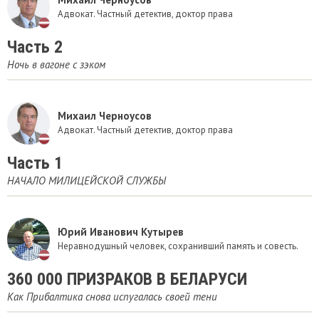
Адвокат. Частный детектив, доктор права
Часть 2
Ночь в вагоне с зэком
Михаил Черноусов
Адвокат. Частный детектив, доктор права
Часть 1
НАЧАЛО МИЛИЦЕЙСКОЙ СЛУЖБЫ
Юрий Иванович Кутырев
Неравнодушный человек, сохранивший память и совесть.
360 000 ПРИЗРАКОВ В БЕЛАРУСИ
Как Прибалтика снова испугалась своей тени