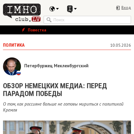
Вход
Повестка
ПОЛИТИКА
10.05.2026
Петербуржец Мекленбургский
ОБЗОР НЕМЕЦКИХ МЕДИА: ПЕРЕД
ПАРАДОМ ПОБЕДЫ
О том, как россияне больше не готовы мириться с политикой
Кремля