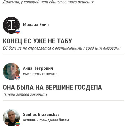
Дилемма, у которой нет единственного решения
Михаил Елин
КОНЕЦ ЕС УЖЕ НЕ ТАБУ
ЕС больше не справляется с возникающими перед ним вызовами
Анна Петрович
мыслитель-самоучка
ОНА БЫЛА НА ВЕРШИНЕ ГОСДЕПА
Теперь готова говорить
Saulius Brazauskas
активный гражданин Литвы