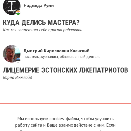
Надежда Руми
КУДА ДЕЛИСЬ МАСТЕРА?
Как мы запретили себе просто работать
Дмитрий Кириллович Кленский
писатель, журналист, общественный деятель
ЛИЦЕМЕРИЕ ЭСТОНСКИХ ЛЖЕПАТРИОТОВ
Варро Вооглайд
Мы используем cookies-файлы, чтобы улучшить
О сайте
Прямая связь с
работу сайта и Ваше взаимодействие с ним. Если
Председателем
Устав