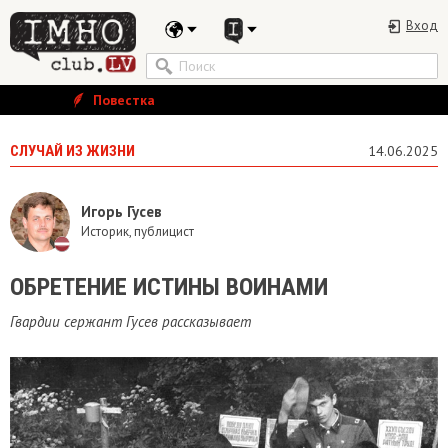
Вход
Повестка
СЛУЧАЙ ИЗ ЖИЗНИ
14.06.2025
Игорь Гусев
Историк, публицист
ОБРЕТЕНИЕ ИСТИНЫ ВОИНАМИ
Гвардии сержант Гусев рассказывает