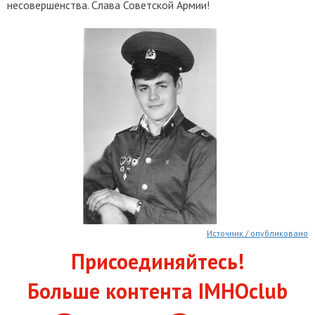
несовершенства. Слава Советской Армии!
Источник / опубликовано
Присоединяйтесь!
Больше контента IMHOclub