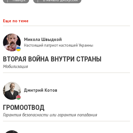
Еще по теме
Микола Швыдкой
Настоящий патриот настоящей Украины
ВТОРАЯ ВОЙНА ВНУТРИ СТРАНЫ
Мобилизация
Дмитрий Котов
ГРОМООТВОД
Гарантия безопасности или гарантия попадания