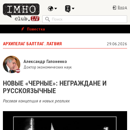
Вход
Повестка
АРХИПЕЛАГ БАЛТЛАГ. ЛАТВИЯ
29.06.2026
Александр Гапоненко
Доктор экономических наук
НОВЫЕ «ЧЕРНЫЕ»: НЕГРАЖДАНЕ И
РУССКОЯЗЫЧНЫЕ
Расовая концепция в новых реалиях