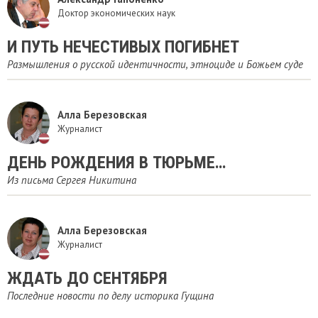
Доктор экономических наук
И ПУТЬ НЕЧЕСТИВЫХ ПОГИБНЕТ
Размышления о русской идентичности, этноциде и Божьем суде
Алла Березовская
Журналист
ДЕНЬ РОЖДЕНИЯ В ТЮРЬМЕ…
Из письма Сергея Никитина
Алла Березовская
Журналист
ЖДАТЬ ДО СЕНТЯБРЯ
Последние новости по делу историка Гущина