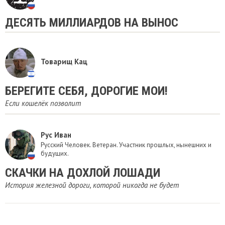
ДЕСЯТЬ МИЛЛИАРДОВ НА ВЫНОС
Товарищ Кац
БЕРЕГИТЕ СЕБЯ, ДОРОГИЕ МОИ!
Если кошелёк позволит
Рус Иван
Русский Человек. Ветеран. Участник прошлых, нынешних и
будущих.
СКАЧКИ НА ДОХЛОЙ ЛОШАДИ
История железной дороги, которой никогда не будет