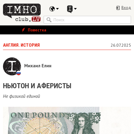
Вход
Повестка
АНГЛИЯ. ИСТОРИЯ
26.07.2025
Михаил Елин
НЬЮТОН И АФЕРИСТЫ
Не физикой единой