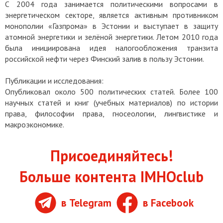
С 2004 года занимается политическими вопросами в
энергетическом секторе, является активным противником
монополии «Газпрома» в Эстонии и выступает в защиту
атомной энергетики и зелёной энергетики. Летом 2010 года
была инициирована идея налогообложения транзита
российской нефти через Финский залив в пользу Эстонии.
Публикации и исследования:
Опубликовал около 500 политических статей. Более 100
научных статей и книг (учебных материалов) по истории
права, философии права, гносеологии, лингвистике и
макроэкономике.
Присоединяйтесь!
Больше контента IMHOclub
в Telegram
в Facebook