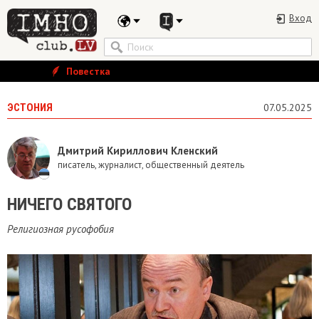
Вход
Повестка
ЭСТОНИЯ
07.05.2025
Дмитрий Кириллович Кленский
писатель, журналист, общественный деятель
НИЧЕГО СВЯТОГО
Религиозная русофобия