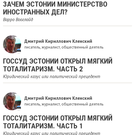
ЗАЧЕМ ЭСТОНИИ МИНИСТЕРСТВО
ИНОСТРАННЫХ ДЕЛ?
Варро Вооглайд
Дмитрий Кириллович Кленский
писатель, журналист, общественный деятель
ГОССУД ЭСТОНИИ ОТКРЫЛ МЯГКИЙ
ТОТАЛИТАРИЗМ. ЧАСТЬ 2
Юридический казус или политический прецедент
Дмитрий Кириллович Кленский
писатель, журналист, общественный деятель
ГОССУД ЭСТОНИИ ОТКРЫЛ МЯГКИЙ
ТОТАЛИТАРИЗМ. ЧАСТЬ 1
Юридический казус или политический прецедент