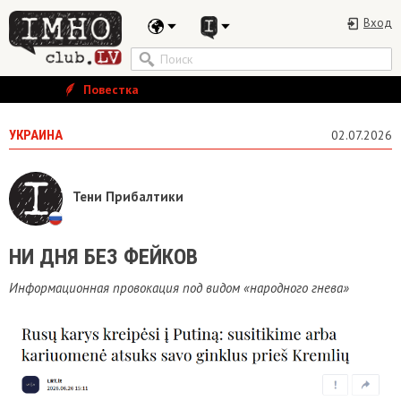
Вход
Повестка
УКРАИНА
02.07.2026
Тени Прибалтики
НИ ДНЯ БЕЗ ФЕЙКОВ
Информационная провокация под видом «народного гнева»