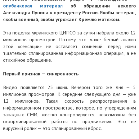
опубликовал материал
об обращении некоего
Александра Лунина к президенту России. Якобы ветеран,
якобы военный, якобы угрожает Кремлю мятежом.
Эта поделка украинского ЦИПСО за сутки набрала около 12
миллионов просмотров. Потому что даже беглый анализ
этой «сенсации» не оставляет сомнений: перед нами
тщательно спланированная информационная операция, а не
стихийное обращение.
Первый признак
— синхронность
Видео появляется 25 июня. Вечером того же дня — 5
миллионов просмотров. К середине следующего дня — уже
12 миллионов. Такая скорость распространения в
информационном пространстве, которое, по утверждениям
западных СМИ, жёстко контролируется, невозможна без
скоординированной работы по продвижению. Это не
вирусный ролик — это спланированный вброс.