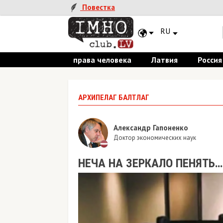
Повестка
RU
права человека
Латвия
Россия
АРХИПЕЛАГ БАЛТЛАГ
Александр Гапоненко
Доктор экономических наук
НЕЧА НА ЗЕРКАЛО ПЕНЯТЬ…