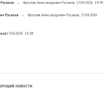
 Русаков
→
Ярослав Александрович Русаков
,
17.04.2026
14:45
ич Русаков
→
Ярослав Александрович Русаков
,
17.04.2026
аков
17.04.2026
15:38
ХОРОШИЕ НОВОСТИ