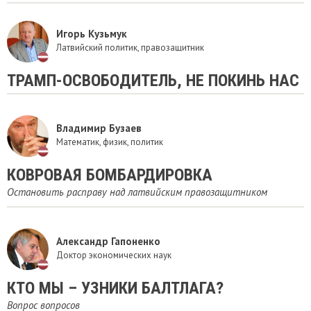
Игорь Кузьмук
Латвийский политик, правозащитник
ТРАМП-ОСВОБОДИТЕЛЬ, НЕ ПОКИНЬ НАС
Владимир Бузаев
Математик, физик, политик
КОВРОВАЯ БОМБАРДИРОВКА
Остановить расправу над латвийским правозащитником
Александр Гапоненко
Доктор экономических наук
​КТО МЫ – УЗНИКИ БАЛТЛАГА?
Вопрос вопросов