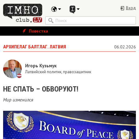
Вход
Повестка
АРХИПЕЛАГ БАЛТЛАГ. ЛАТВИЯ
06.02.2026
Игорь Кузьмук
Латвийский политик, правозащитник
​НЕ СПАТЬ – ОБВОРУЮТ!
Мир изменился