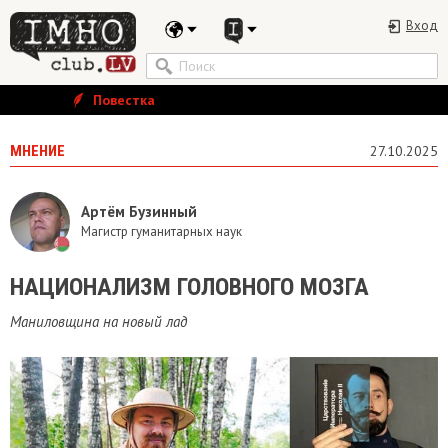
Вход
Повестка
МНЕНИЕ
27.10.2025
Артём Бузинный
Магистр гуманитарных наук
​НАЦИОНАЛИЗМ ГОЛОВНОГО МОЗГА
Маниловщина на новый лад