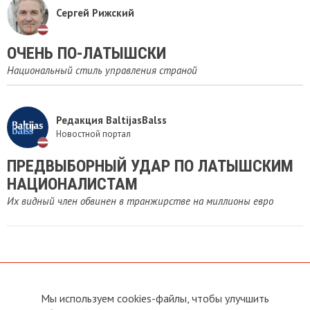
Сергей Рижский
ОЧЕНЬ ПО-ЛАТЫШСКИ
Национальный стиль управления страной
Редакция BaltijasBalss
Новостной портал
​ПРЕДВЫБОРНЫЙ УДАР ПО ЛАТЫШСКИМ
НАЦИОНАЛИСТАМ
Их видный член обвинен в транжирстве на миллионы евро
Мы используем cookies-файлы, чтобы улучшить
О сайте
Прямая связь с