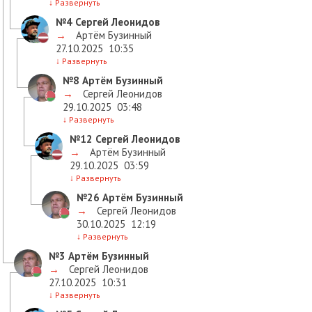
↓
Развернуть
№4
Сергей Леонидов
→
Артём Бузинный
27.10.2025
10:35
↓
Развернуть
№8
Артём Бузинный
→
Сергей Леонидов
29.10.2025
03:48
↓
Развернуть
№12
Сергей Леонидов
→
Артём Бузинный
29.10.2025
03:59
↓
Развернуть
№26
Артём Бузинный
→
Сергей Леонидов
30.10.2025
12:19
↓
Развернуть
№3
Артём Бузинный
→
Сергей Леонидов
27.10.2025
10:31
↓
Развернуть