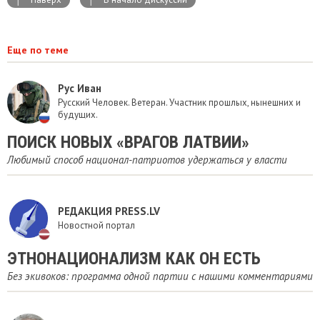
Еще по теме
Рус Иван
Русский Человек. Ветеран. Участник прошлых, нынешних и
будущих.
ПОИСК НОВЫХ «ВРАГОВ ЛАТВИИ»
Любимый способ национал-патриотов удержаться у власти
РЕДАКЦИЯ PRESS.LV
Новостной портал
ЭТНОНАЦИОНАЛИЗМ КАК ОН ЕСТЬ
Без экивоков: программа одной партии с нашими комментариями