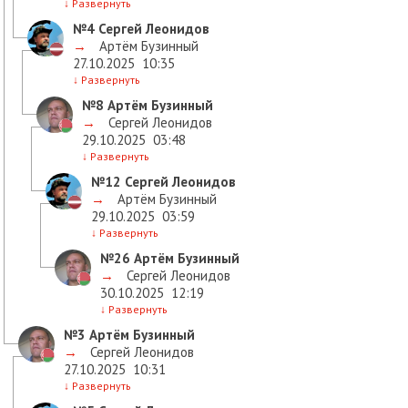
↓
Развернуть
№4
Сергей Леонидов
→
Артём Бузинный
27.10.2025
10:35
↓
Развернуть
№8
Артём Бузинный
→
Сергей Леонидов
29.10.2025
03:48
↓
Развернуть
№12
Сергей Леонидов
→
Артём Бузинный
29.10.2025
03:59
↓
Развернуть
№26
Артём Бузинный
→
Сергей Леонидов
30.10.2025
12:19
↓
Развернуть
№3
Артём Бузинный
→
Сергей Леонидов
27.10.2025
10:31
↓
Развернуть