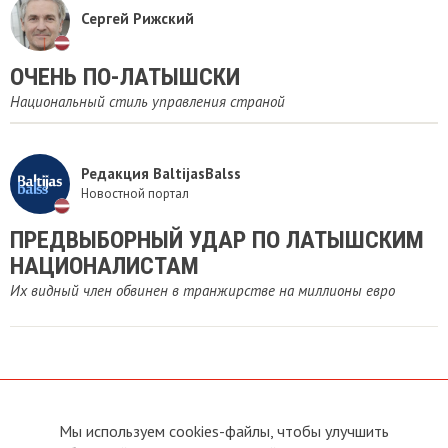
Сергей Рижский
ОЧЕНЬ ПО-ЛАТЫШСКИ
Национальный стиль управления страной
Редакция BaltijasBalss
Новостной портал
​ПРЕДВЫБОРНЫЙ УДАР ПО ЛАТЫШСКИМ
НАЦИОНАЛИСТАМ
Их видный член обвинен в транжирстве на миллионы евро
Мы используем cookies-файлы, чтобы улучшить
О сайте
Прямая связь с