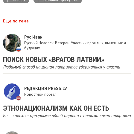
Еще по теме
Рус Иван
Русский Человек. Ветеран. Участник прошлых, нынешних и
будущих.
ПОИСК НОВЫХ «ВРАГОВ ЛАТВИИ»
Любимый способ национал-патриотов удержаться у власти
РЕДАКЦИЯ PRESS.LV
Новостной портал
ЭТНОНАЦИОНАЛИЗМ КАК ОН ЕСТЬ
Без экивоков: программа одной партии с нашими комментариями