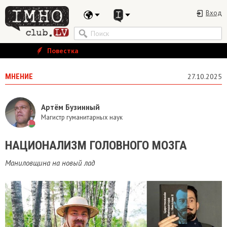
Вход
Повестка
МНЕНИЕ
27.10.2025
Артём Бузинный
Магистр гуманитарных наук
​НАЦИОНАЛИЗМ ГОЛОВНОГО МОЗГА
Маниловщина на новый лад