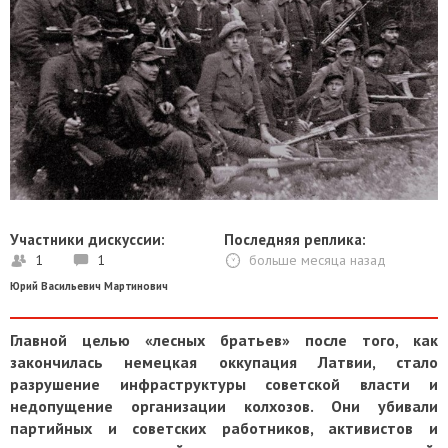
Участники дискуссии:
Последняя реплика:
1
1
больше месяца назад
Юрий Васильевич Мартинович
Главной целью «лесных братьев» после того, как
закончилась немецкая оккупация Латвии, стало
разрушение инфраструктуры советской власти и
недопущение организации колхозов. Они убивали
партийных и советских работников, активистов и