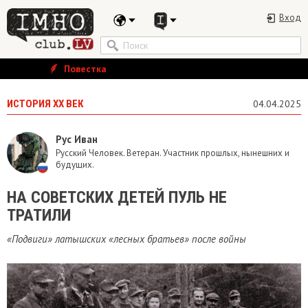
Вход
Повестка
ИСТОРИЯ ХХ ВЕК
04.04.2025
Рус Иван
Русский Человек. Ветеран. Участник прошлых, нынешних и
будущих.
НА СОВЕТСКИХ ДЕТЕЙ ПУЛЬ НЕ
ТРАТИЛИ
«Подвиги» латышских «лесных братьев» после войны