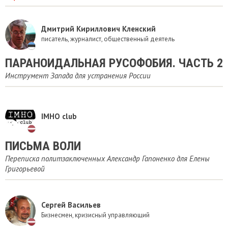
Дмитрий Кириллович Кленский
писатель, журналист, общественный деятель
ПАРАНОИДАЛЬНАЯ РУСОФОБИЯ. ЧАСТЬ 2
Инструмент Запада для устранения России
IMHO club
​ПИСЬМА ВОЛИ
Переписка политзаключенных Александр Гапоненко для Елены
Григорьевой
Сергей Васильев
Бизнесмен, кризисный управляющий