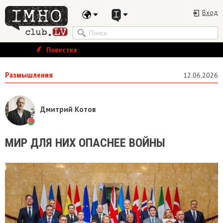
Вход
Повестка
Размышления
12.06.2026
Дмитрий Котов
МИР ДЛЯ НИХ ОПАСНЕЕ ВОЙНЫ