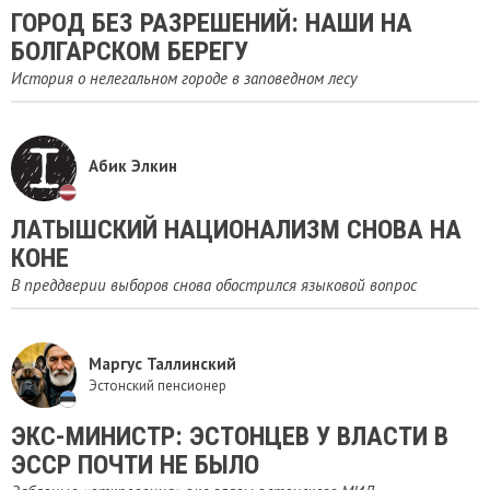
ГОРОД БЕЗ РАЗРЕШЕНИЙ: НАШИ НА
БОЛГАРСКОМ БЕРЕГУ
История о нелегальном городе в заповедном лесу
Абик Элкин
ЛАТЫШСКИЙ НАЦИОНАЛИЗМ СНОВА НА
КОНЕ
В преддверии выборов снова обострился языковой вопрос
Маргус Таллинский
Эстонский пенсионер
ЭКС-МИНИСТР: ЭСТОНЦЕВ У ВЛАСТИ В
ЭССР ПОЧТИ НЕ БЫЛО